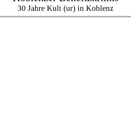
30 Jahre Kult (ur) in Koblenz