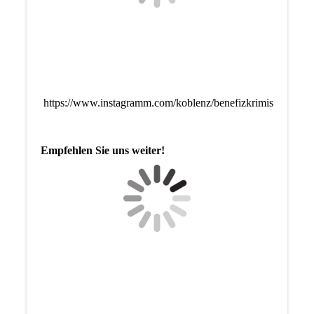
https://www.instagramm.com/koblenz/benefizkrimis
Empfehlen Sie uns weiter!