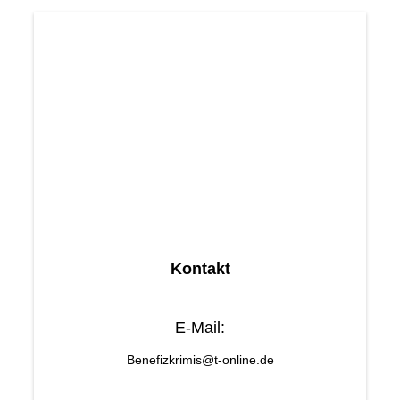
Kontakt
E-Mail:
Benefizkrimis@t-online.de