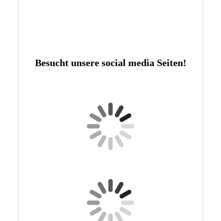
Besucht unsere social media Seiten!