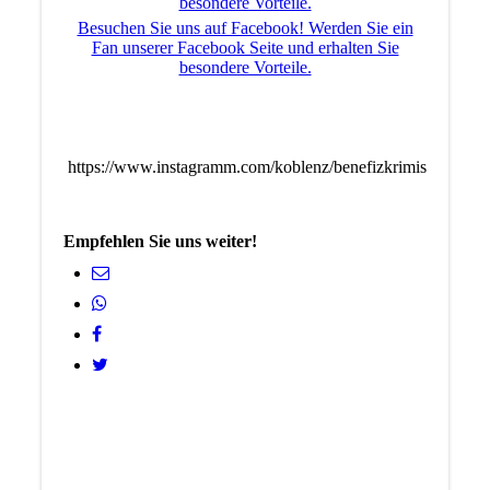
besondere Vorteile.
Besuchen Sie uns auf Facebook! Werden Sie ein
Fan unserer Facebook Seite und erhalten Sie
besondere Vorteile.
https://www.instagramm.com/koblenz/benefizkrimis
Empfehlen Sie uns weiter!