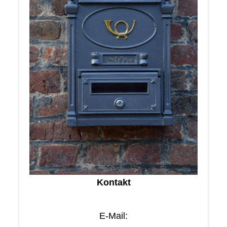
Kontakt
E-Mail: