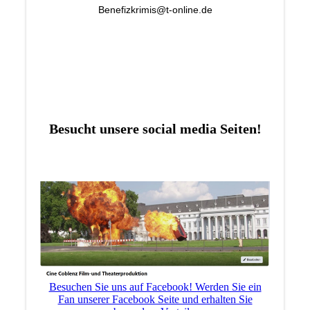
Benefizkrimis@t-online.de
Besucht unsere social media Seiten!
Besuchen Sie uns auf Facebook! Werden Sie ein
Fan unserer Facebook Seite und erhalten Sie