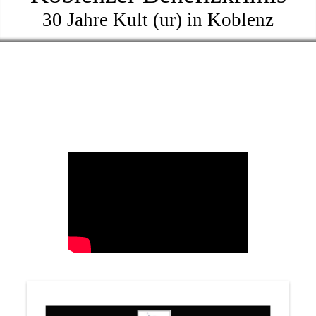
30 Jahre Kult (ur) in Koblenz