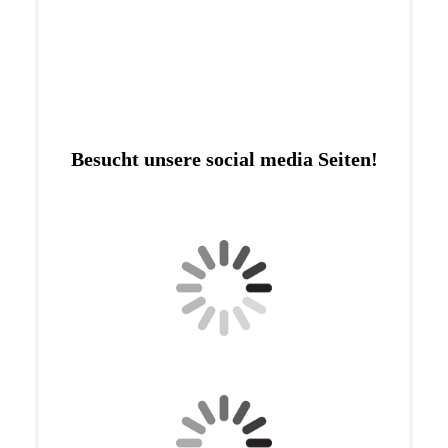
Besucht unsere social media Seiten!