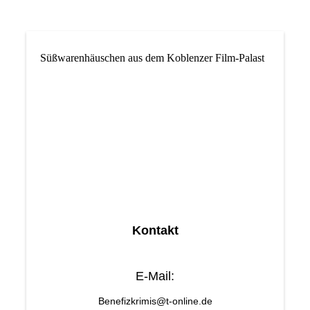
Süßwarenhäuschen aus dem Koblenzer Film-Palast
g
Kontakt
E-Mail:
Benefizkrimis@t-online.de