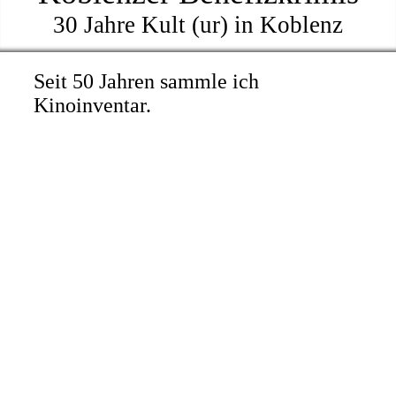
30 Jahre Kult (ur) in Koblenz
Seit 50 Jahren sammle ich
Kinoinventar.