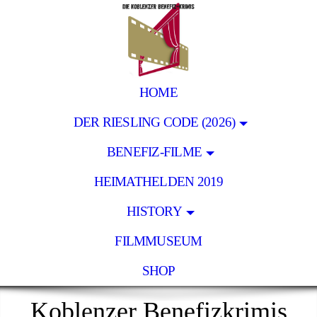
HOME
DER RIESLING CODE (2026)
BENEFIZ-FILME
HEIMATHELDEN 2019
HISTORY
FILMMUSEUM
SHOP
Koblenzer Benefizkrimis