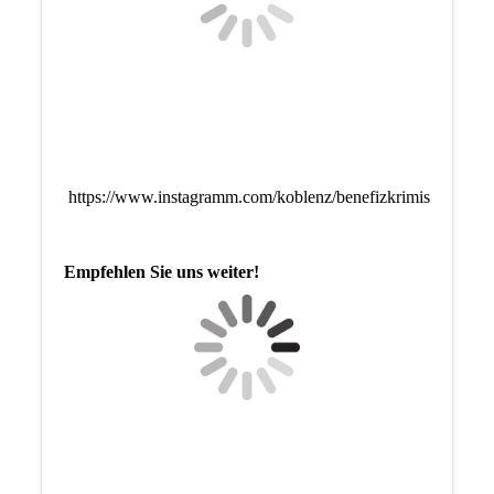
https://www.instagramm.com/koblenz/benefizkrimis
Empfehlen Sie uns weiter!