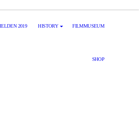
ELDEN 2019
HISTORY
FILMMUSEUM
SHOP