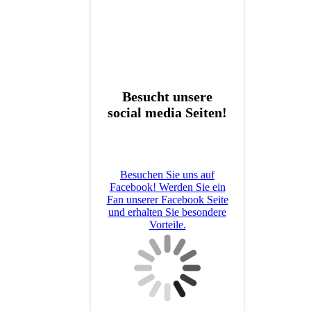
Besucht unsere
social media Seiten!
Besuchen Sie uns auf
Facebook! Werden Sie ein
Fan unserer Facebook Seite
und erhalten Sie besondere
Vorteile.