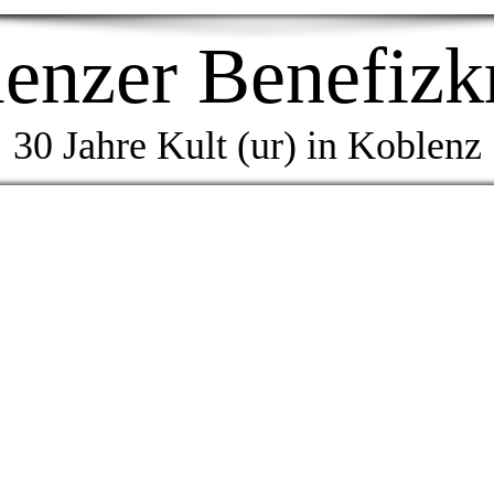
enzer Benefizk
30 Jahre Kult (ur) in Koblenz