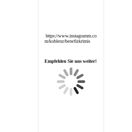
https://www.instagramm.co
m/koblenz/benefizkrimis
Empfehlen Sie uns weiter!