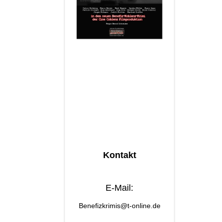
Kontakt
E-Mail:
Benefizkrimis@t-online.de