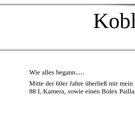
Kobl
Wie alles begann.....
Mitte der 60er Jahre überließ mir mein
88 L Kamera, sowie einen Bolex Pailla