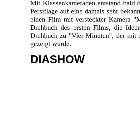
Mit Klassenkameraden entstand bald de
Persiflage auf eine damals sehr bekan
einen Film mit versteckter Kamera "
Drehbuch des ersten Films, die Idee
Drehbuch zu "Vier Minuten", der mit
gezeigt wurde.
DIASHOW