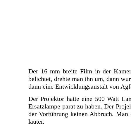
Der 16 mm breite Film in der Kamera
belichtet, drehte man ihn um, dann wur
dann eine Entwicklungsanstalt von Agf
Der Projektor hatte eine 500 Watt La
Ersatzlampe parat zu haben. Der Projekt
der Vorführung keinen Abbruch. Man 
lauter.