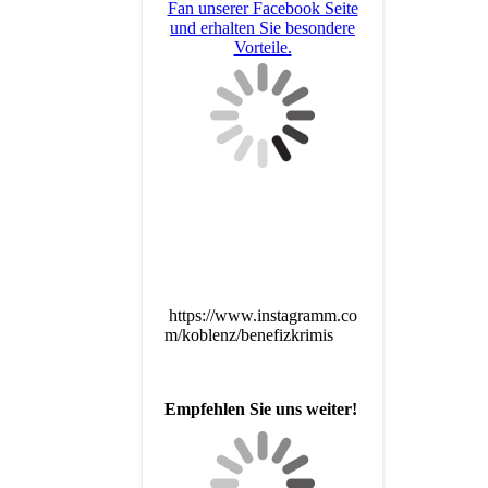
Fan unserer Facebook Seite
und erhalten Sie besondere
Vorteile.
https://www.instagramm.co
m/koblenz/benefizkrimis
Empfehlen Sie uns weiter!