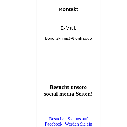
Kontakt
E-Mail:
Benefizkrimis@t-online.de
Besucht unsere
social media Seiten!
Besuchen Sie uns auf
Facebook! Werden Sie ein