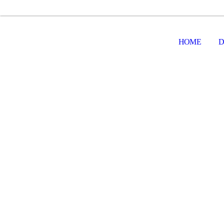
HOME
D