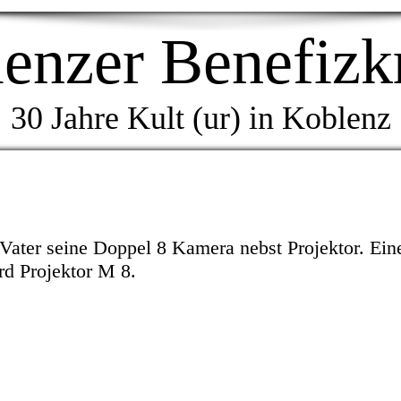
enzer Benefizk
30 Jahre Kult (ur) in Koblenz
 Vater seine Doppel 8 Kamera nebst Projektor. Ein
rd Projektor M 8.