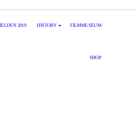
ELDEN 2019
HISTORY
FILMMUSEUM
SHOP