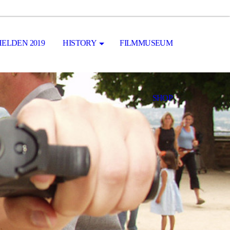
ELDEN 2019
HISTORY
FILMMUSEUM
SHOP