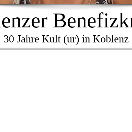
enzer Benefizk
30 Jahre Kult (ur) in Koblenz