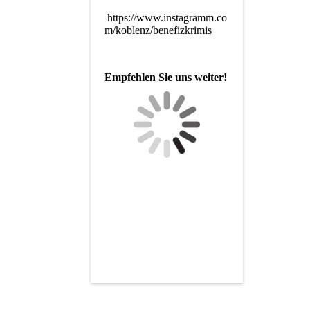
https://www.instagramm.co
m/koblenz/benefizkrimis
Empfehlen Sie uns weiter!