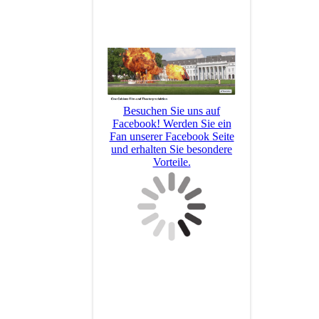
Besuchen Sie uns auf
Facebook! Werden Sie ein
Fan unserer Facebook Seite
und erhalten Sie besondere
Vorteile.