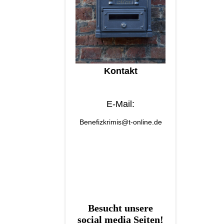
Kontakt
E-Mail:
Benefizkrimis@t-online.de
Besucht unsere
social media Seiten!