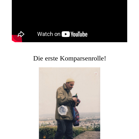
Die erste Komparsenrolle!