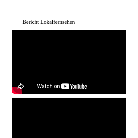
Bericht Lokalfernsehen