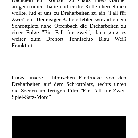
aufgenommen hatte und er die Rolle übernehmen
wollte, lud er uns zu Dreharbeiten zu ein "Fall für
Zwei" ein. Bei eisiger Kälte erlebten wir auf einem
Schrottplatz nahe Offenbach die Dreharbeiten zu
einer Folge "Ein Fall für zwei", dann ging es
weiter zum Drehort Tennisclub Blau Weiß
Frankfurt.
Links unsere filmischen Eindrücke von den
Dreharbeiten auf dem Schrottplatz, rechts unten
die Szenen im fertigen Film "Ein Fall für Zwei-
Spiel-Satz-Mord"