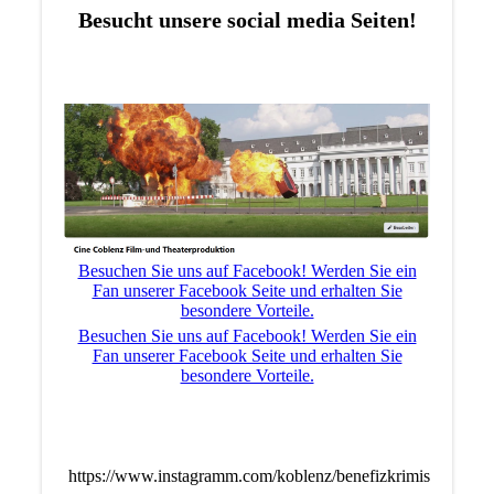
Besucht unsere social media Seiten!
Besuchen Sie uns auf Facebook! Werden Sie ein
Fan unserer Facebook Seite und erhalten Sie
besondere Vorteile.
Besuchen Sie uns auf Facebook! Werden Sie ein
Fan unserer Facebook Seite und erhalten Sie
besondere Vorteile.
https://www.instagramm.com/koblenz/benefizkrimis